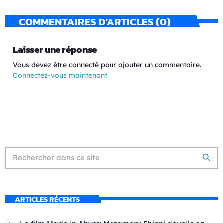
COMMENTAIRES D’ARTICLES (0)
Laisser une réponse
Vous devez être connecté pour ajouter un commentaire.
Connectez-vous maintenant
search
ARTICLES RÉCENTS