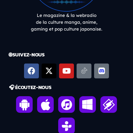
Le magazine & la webradio
de la culture manga, anime,
gaming et pop culture japonaise.
🌐 SUIVEZ-NOUS
🎧 ÉCOUTEZ-NOUS