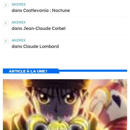
ANIMIX
dans
Castlevania : Noctune
ANIMIX
dans
Jean-Claude Corbel
ANIMIX
dans
Claude Lombard
ARTICLE À LA UNE !