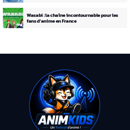
Wasabi : la chaîne incontournable pour les
fans d’anime en France