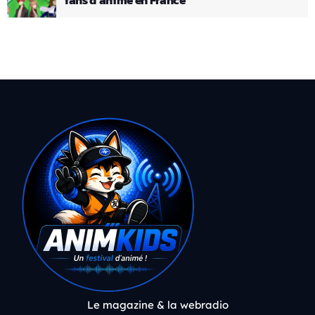
Le magazine & la webradio