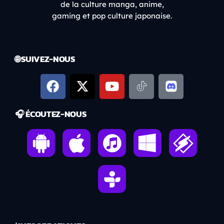
de la culture manga, anime,
gaming et pop culture japonaise.
🌐 SUIVEZ-NOUS
🎧 ÉCOUTEZ-NOUS