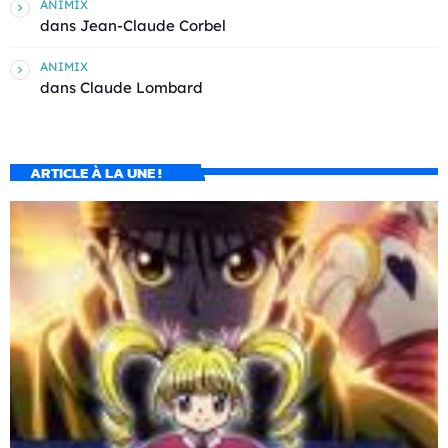
ANIMIX
dans
Jean-Claude Corbel
ANIMIX
dans
Claude Lombard
ARTICLE À LA UNE !