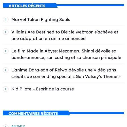
ARTICLES RÉCENTS
Marvel Tokon Fighting Souls
Villains Are Destined to Die : le webtoon s’achève et
une adaptation en anime annoncée
Le film Made in Abyss: Mezameru Shinpi dévoile sa
bande-annonce, son casting et sa chanson principale
L’anime Dara-san of Reiwa dévoile une vidéo sans
crédits de son ending spécial « Gun Valsey’s Theme »
Kid Pilote – Esprit de la course
COMMENTAIRES RÉCENTS
ANIMIX