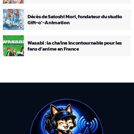
Décès de Satoshi Mori, fondateur du studio
Gift-o’-Animation
Wasabi : la chaîne incontournable pour les
fans d’anime en France