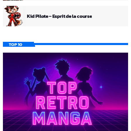
Kid Pilote – Esprit de la course
TOP 10