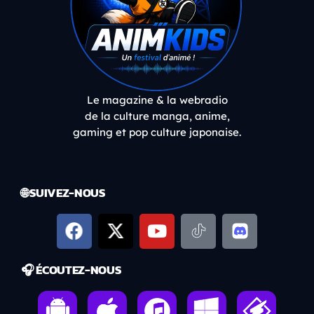
Le magazine & la webradio
de la culture manga, anime,
gaming et pop culture japonaise.
🌐 SUIVEZ-NOUS
🎧 ÉCOUTEZ-NOUS