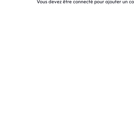
Vous devez être connecté pour ajouter un 