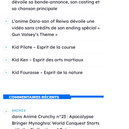
dévoile sa bande-annonce, son casting et
sa chanson principale
L’anime Dara-san of Reiwa dévoile une
vidéo sans crédits de son ending spécial «
Gun Valsey’s Theme »
Kid Pilote – Esprit de la course
Kid Ken – Esprit des arts martiaux
Kid Fourasse – Esprit de la nature
COMMENTAIRES RÉCENTS
ANIMIX
dans
Animé Crunchy n°23 : Apocalypse
Bringer Mynoghra: World Conquest Starts