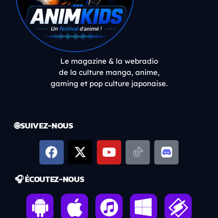
Le magazine & la webradio
de la culture manga, anime,
gaming et pop culture japonaise.
🌐 SUIVEZ-NOUS
🎧 ÉCOUTEZ-NOUS