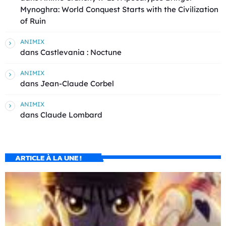
Mynoghra: World Conquest Starts with the Civilization
of Ruin
ANIMIX
dans
Castlevania : Noctune
ANIMIX
dans
Jean-Claude Corbel
ANIMIX
dans
Claude Lombard
ARTICLE À LA UNE !