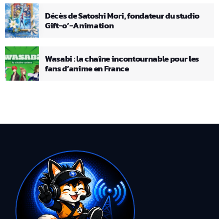
Décès de Satoshi Mori, fondateur du studio
Gift-o’-Animation
Wasabi : la chaîne incontournable pour les
fans d’anime en France