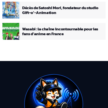
Décès de Satoshi Mori, fondateur du studio
Gift-o’-Animation
Wasabi : la chaîne incontournable pour les
fans d’anime en France