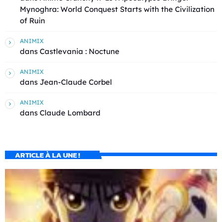
Mynoghra: World Conquest Starts with the Civilization
of Ruin
ANIMIX
dans
Castlevania : Noctune
ANIMIX
dans
Jean-Claude Corbel
ANIMIX
dans
Claude Lombard
ARTICLE À LA UNE !