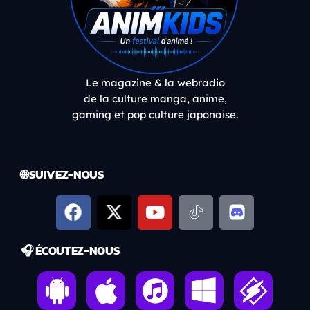
Le magazine & la webradio
de la culture manga, anime,
gaming et pop culture japonaise.
🌐 SUIVEZ-NOUS
🎧 ÉCOUTEZ-NOUS