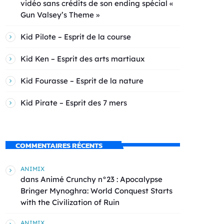
vidéo sans crédits de son ending spécial «
Gun Valsey’s Theme »
Kid Pilote – Esprit de la course
Kid Ken – Esprit des arts martiaux
Kid Fourasse – Esprit de la nature
Kid Pirate – Esprit des 7 mers
COMMENTAIRES RÉCENTS
ANIMIX
dans
Animé Crunchy n°23 : Apocalypse
Bringer Mynoghra: World Conquest Starts
with the Civilization of Ruin
ANIMIX