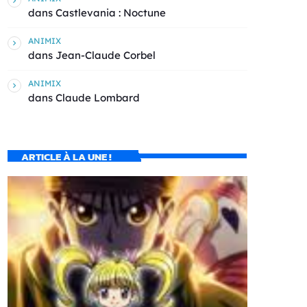
dans
Castlevania : Noctune
ANIMIX
dans
Jean-Claude Corbel
ANIMIX
dans
Claude Lombard
ARTICLE À LA UNE !