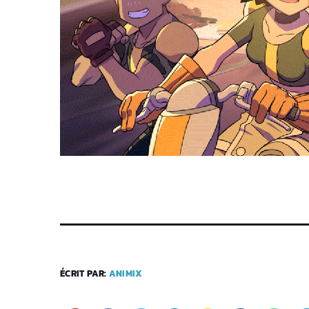
ÉCRIT PAR:
ANIMIX