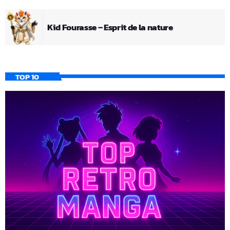
Kid Fourasse – Esprit de la nature
TOP 10