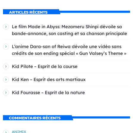
ARTICLES RÉCENTS
Le film Made in Abyss: Mezameru Shinpi dévoile sa
bande-annonce, son casting et sa chanson principale
L’anime Dara-san of Reiwa dévoile une vidéo sans
crédits de son ending spécial « Gun Valsey’s Theme »
Kid Pilote – Esprit de la course
Kid Ken – Esprit des arts martiaux
Kid Fourasse – Esprit de la nature
COMMENTAIRES RÉCENTS
ANIMIX