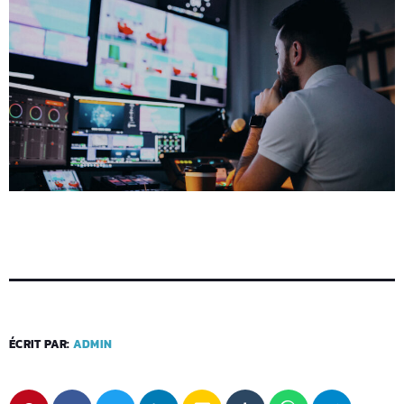
ÉCRIT PAR:
ADMIN