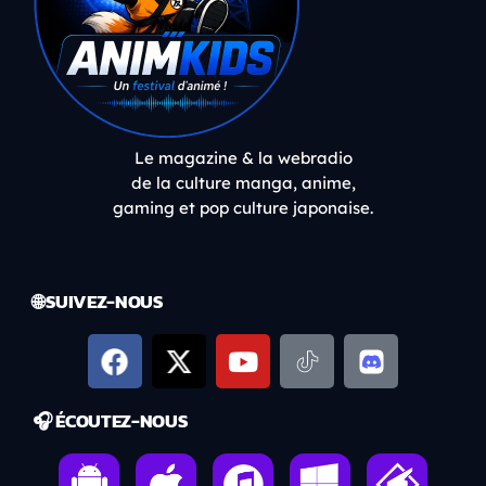
Le magazine & la webradio
de la culture manga, anime,
gaming et pop culture japonaise.
🌐 SUIVEZ-NOUS
🎧 ÉCOUTEZ-NOUS