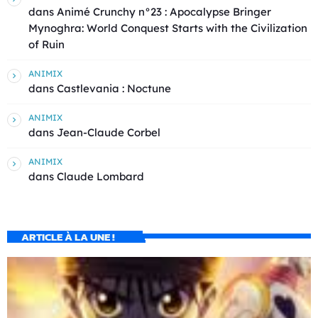
dans
Animé Crunchy n°23 : Apocalypse Bringer
Mynoghra: World Conquest Starts with the Civilization
of Ruin
ANIMIX
dans
Castlevania : Noctune
ANIMIX
dans
Jean-Claude Corbel
ANIMIX
dans
Claude Lombard
ARTICLE À LA UNE !