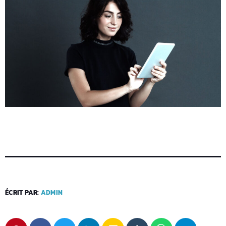
ÉCRIT PAR:
ADMIN