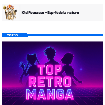
Kid Fourasse – Esprit de la nature
TOP 10