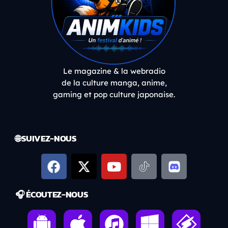
Le magazine & la webradio
de la culture manga, anime,
gaming et pop culture japonaise.
🌐 SUIVEZ-NOUS
🎧 ÉCOUTEZ-NOUS