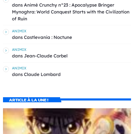
dans
Animé Crunchy n°23 : Apocalypse Bringer
Mynoghra: World Conquest Starts with the Civilization
of Ruin
ANIMIX
dans
Castlevania : Noctune
ANIMIX
dans
Jean-Claude Corbel
ANIMIX
dans
Claude Lombard
ARTICLE À LA UNE !