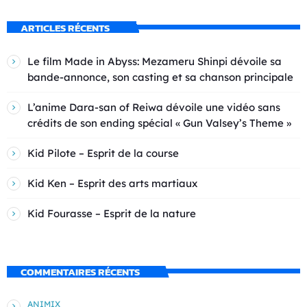
ARTICLES RÉCENTS
Le film Made in Abyss: Mezameru Shinpi dévoile sa
bande-annonce, son casting et sa chanson principale
L’anime Dara-san of Reiwa dévoile une vidéo sans
crédits de son ending spécial « Gun Valsey’s Theme »
Kid Pilote – Esprit de la course
Kid Ken – Esprit des arts martiaux
Kid Fourasse – Esprit de la nature
COMMENTAIRES RÉCENTS
ANIMIX