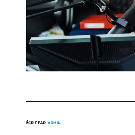
ÉCRIT PAR:
ADMIN