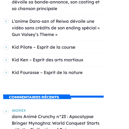
dévoile sa bande-annonce, son casting et
sa chanson principale
L’anime Dara-san of Reiwa dévoile une
vidéo sans crédits de son ending spécial «
Gun Valsey’s Theme »
Kid Pilote – Esprit de la course
Kid Ken – Esprit des arts martiaux
Kid Fourasse – Esprit de la nature
COMMENTAIRES RÉCENTS
ANIMIX
dans
Animé Crunchy n°23 : Apocalypse
Bringer Mynoghra: World Conquest Starts