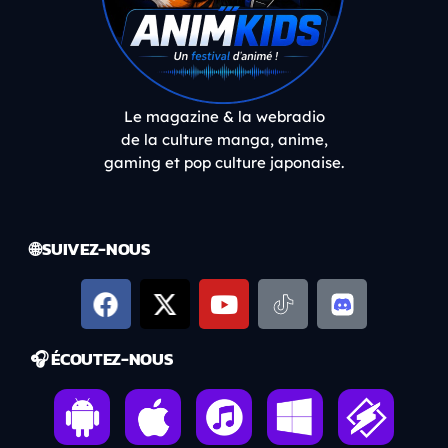
Le magazine & la webradio
de la culture manga, anime,
gaming et pop culture japonaise.
🌐 SUIVEZ-NOUS
🎧 ÉCOUTEZ-NOUS