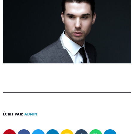
ÉCRIT PAR:
ADMIN