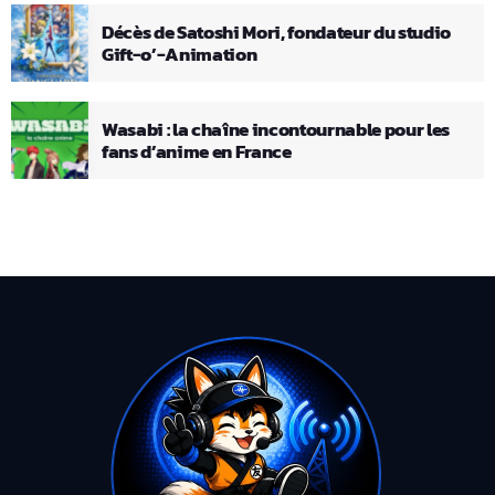
Décès de Satoshi Mori, fondateur du studio
Gift-o’-Animation
Wasabi : la chaîne incontournable pour les
fans d’anime en France