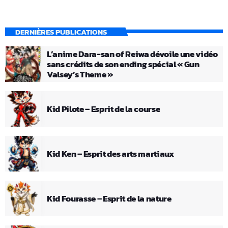
DERNIÈRES PUBLICATIONS
L’anime Dara-san of Reiwa dévoile une vidéo
sans crédits de son ending spécial « Gun
Valsey’s Theme »
Kid Pilote – Esprit de la course
Kid Ken – Esprit des arts martiaux
Kid Fourasse – Esprit de la nature