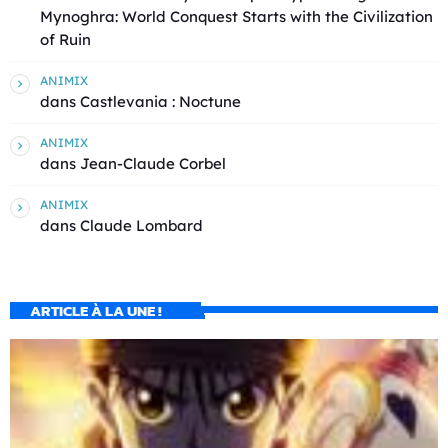
Mynoghra: World Conquest Starts with the Civilization
of Ruin
ANIMIX
dans
Castlevania : Noctune
ANIMIX
dans
Jean-Claude Corbel
ANIMIX
dans
Claude Lombard
ARTICLE À LA UNE !