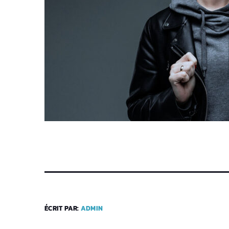
ÉCRIT PAR:
ADMIN