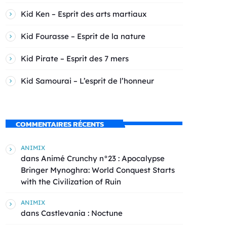
Kid Ken – Esprit des arts martiaux
Kid Fourasse – Esprit de la nature
Kid Pirate – Esprit des 7 mers
Kid Samourai – L’esprit de l’honneur
COMMENTAIRES RÉCENTS
ANIMIX
dans
Animé Crunchy n°23 : Apocalypse
Bringer Mynoghra: World Conquest Starts
with the Civilization of Ruin
ANIMIX
dans
Castlevania : Noctune