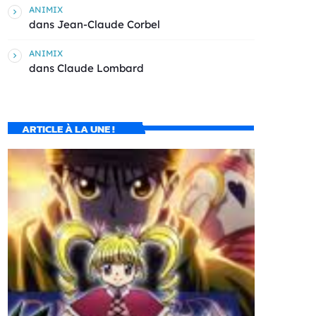
ANIMIX
dans
Jean-Claude Corbel
ANIMIX
dans
Claude Lombard
ARTICLE À LA UNE !