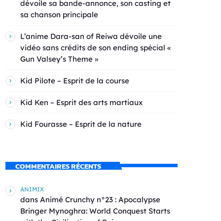
dévoile sa bande-annonce, son casting et
sa chanson principale
L’anime Dara-san of Reiwa dévoile une
vidéo sans crédits de son ending spécial «
Gun Valsey’s Theme »
Kid Pilote – Esprit de la course
Kid Ken – Esprit des arts martiaux
Kid Fourasse – Esprit de la nature
COMMENTAIRES RÉCENTS
ANIMIX
dans
Animé Crunchy n°23 : Apocalypse
Bringer Mynoghra: World Conquest Starts