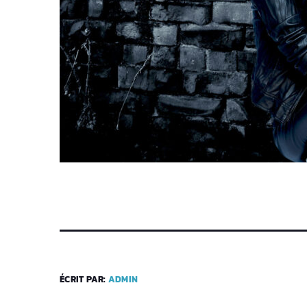
ÉCRIT PAR:
ADMIN