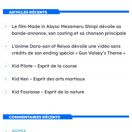
ARTICLES RÉCENTS
Le film Made in Abyss: Mezameru Shinpi dévoile sa
bande-annonce, son casting et sa chanson principale
L’anime Dara-san of Reiwa dévoile une vidéo sans
crédits de son ending spécial « Gun Valsey’s Theme »
Kid Pilote – Esprit de la course
Kid Ken – Esprit des arts martiaux
Kid Fourasse – Esprit de la nature
COMMENTAIRES RÉCENTS
ANIMIX