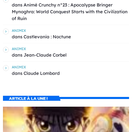
dans
Animé Crunchy n°23 : Apocalypse Bringer
Mynoghra: World Conquest Starts with the Civilization
of Ruin
ANIMIX
dans
Castlevania : Noctune
ANIMIX
dans
Jean-Claude Corbel
ANIMIX
dans
Claude Lombard
ARTICLE À LA UNE !