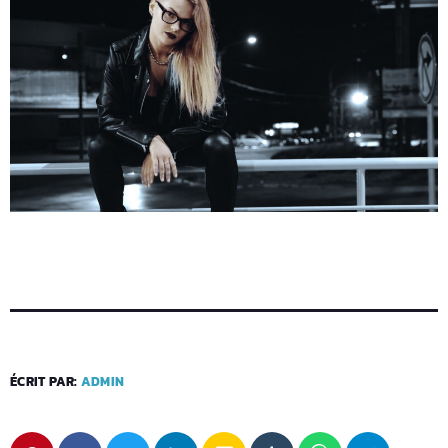
ÉCRIT PAR:
ADMIN