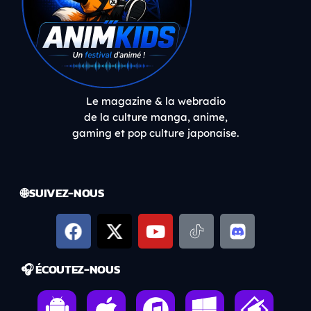
Le magazine & la webradio
de la culture manga, anime,
gaming et pop culture japonaise.
🌐 SUIVEZ-NOUS
🎧 ÉCOUTEZ-NOUS