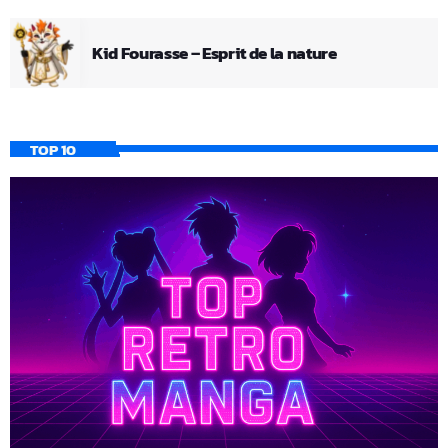
Kid Fourasse – Esprit de la nature
TOP 10