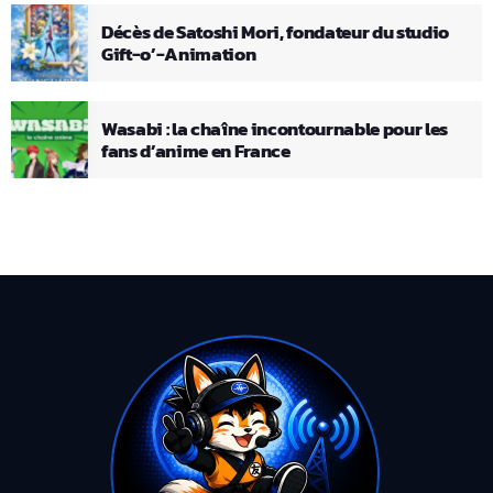
Décès de Satoshi Mori, fondateur du studio
Gift-o’-Animation
Wasabi : la chaîne incontournable pour les
fans d’anime en France