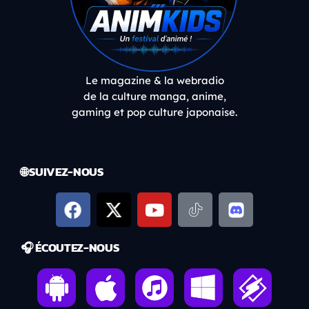
Le magazine & la webradio
de la culture manga, anime,
gaming et pop culture japonaise.
🌐 SUIVEZ-NOUS
🎧 ÉCOUTEZ-NOUS