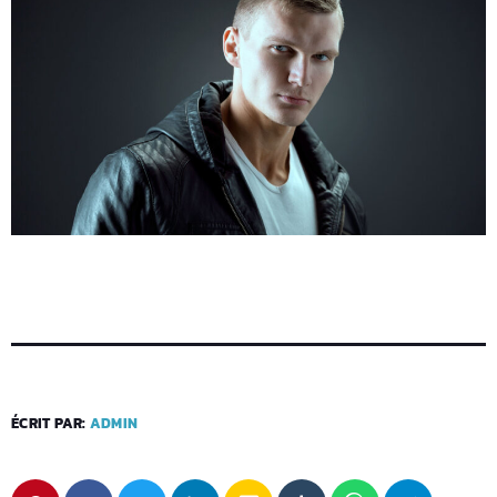
ÉCRIT PAR:
ADMIN