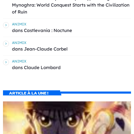
Mynoghra: World Conquest Starts with the Civilization
of Ruin
ANIMIX
dans
Castlevania : Noctune
ANIMIX
dans
Jean-Claude Corbel
ANIMIX
dans
Claude Lombard
ARTICLE À LA UNE !