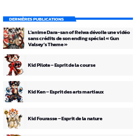
DERNIÈRES PUBLICATIONS
L’anime Dara-san of Reiwa dévoile une vidéo
sans crédits de son ending spécial « Gun
Valsey’s Theme »
Kid Pilote – Esprit de la course
Kid Ken – Esprit des arts martiaux
Kid Fourasse – Esprit de la nature