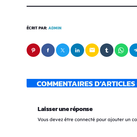
ÉCRIT PAR:
ADMIN
email
COMMENTAIRES D’ARTICLES 
Laisser une réponse
Vous devez être connecté pour ajouter un 