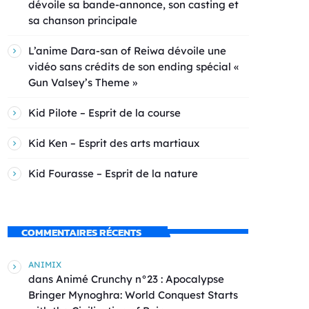
dévoile sa bande-annonce, son casting et
sa chanson principale
L’anime Dara-san of Reiwa dévoile une
vidéo sans crédits de son ending spécial «
Gun Valsey’s Theme »
Kid Pilote – Esprit de la course
Kid Ken – Esprit des arts martiaux
Kid Fourasse – Esprit de la nature
COMMENTAIRES RÉCENTS
ANIMIX
dans
Animé Crunchy n°23 : Apocalypse
Bringer Mynoghra: World Conquest Starts