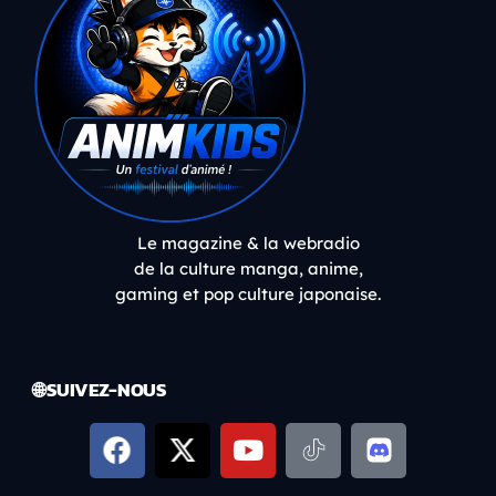
Le magazine & la webradio
de la culture manga, anime,
gaming et pop culture japonaise.
🌐 SUIVEZ-NOUS