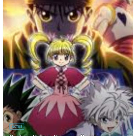
ACTUS