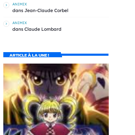
ANIMIX
dans
Jean-Claude Corbel
ANIMIX
dans
Claude Lombard
ARTICLE À LA UNE !