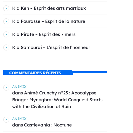
Kid Ken – Esprit des arts martiaux
Kid Fourasse – Esprit de la nature
Kid Pirate – Esprit des 7 mers
Kid Samourai – L’esprit de l’honneur
COMMENTAIRES RÉCENTS
ANIMIX
dans
Animé Crunchy n°23 : Apocalypse
Bringer Mynoghra: World Conquest Starts
with the Civilization of Ruin
ANIMIX
dans
Castlevania : Noctune