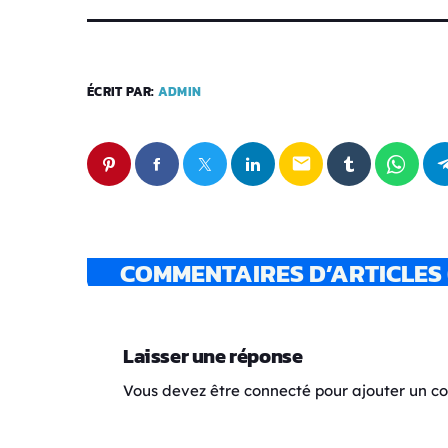
ÉCRIT PAR:
ADMIN
email
COMMENTAIRES D’ARTICLES 
Laisser une réponse
Vous devez être connecté pour ajouter un 