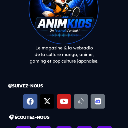
Le magazine & la webradio
de la culture manga, anime,
gaming et pop culture japonaise.
🌐 SUIVEZ-NOUS
🎧 ÉCOUTEZ-NOUS