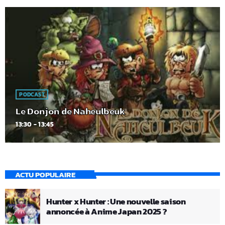
PODCAST
Le Donjon de Naheulbeuk
13:30 - 13:45
ACTU POPULAIRE
Hunter x Hunter : Une nouvelle saison
annoncée à Anime Japan 2025 ?