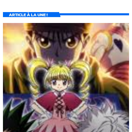
ARTICLE À LA UNE !