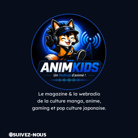
Le magazine & la webradio
de la culture manga, anime,
gaming et pop culture japonaise.
🌐 SUIVEZ-NOUS