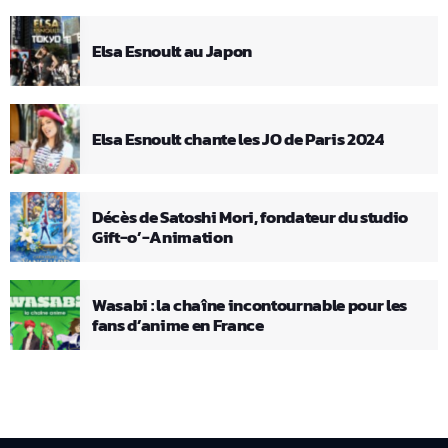
Elsa Esnoult au Japon
Elsa Esnoult chante les JO de Paris 2024
Décès de Satoshi Mori, fondateur du studio
Gift-o’-Animation
Wasabi : la chaîne incontournable pour les
fans d’anime en France