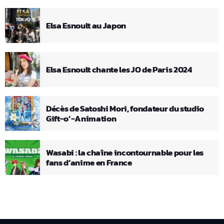
Elsa Esnoult au Japon
Elsa Esnoult chante les JO de Paris 2024
Décès de Satoshi Mori, fondateur du studio
Gift-o’-Animation
Wasabi : la chaîne incontournable pour les
fans d’anime en France