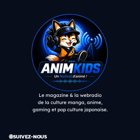
Le magazine & la webradio
de la culture manga, anime,
gaming et pop culture japonaise.
🌐 SUIVEZ-NOUS