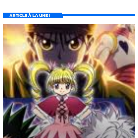
ARTICLE À LA UNE !