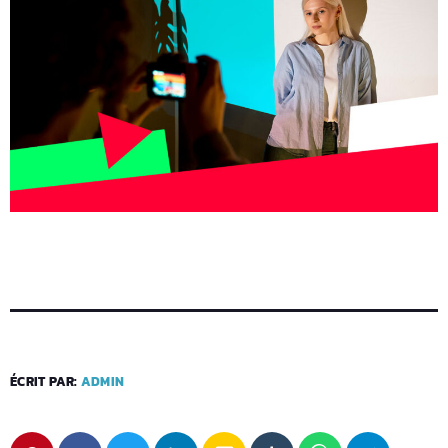
ÉCRIT PAR:
ADMIN