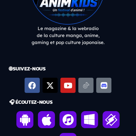
Le magazine & la webradio
de la culture manga, anime,
gaming et pop culture japonaise.
🌐 SUIVEZ-NOUS
🎧 ÉCOUTEZ-NOUS