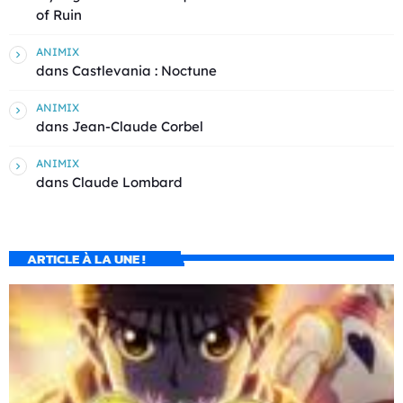
of Ruin
ANIMIX
dans
Castlevania : Noctune
ANIMIX
dans
Jean-Claude Corbel
ANIMIX
dans
Claude Lombard
ARTICLE À LA UNE !