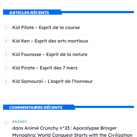
ARTICLES RÉCENTS
Kid Pilote – Esprit de la course
Kid Ken – Esprit des arts martiaux
Kid Fourasse – Esprit de la nature
Kid Pirate – Esprit des 7 mers
Kid Samourai – L’esprit de l’honneur
COMMENTAIRES RÉCENTS
ANIMIX
dans
Animé Crunchy n°23 : Apocalypse Bringer
Mynoghra: World Conquest Starts with the Civilization