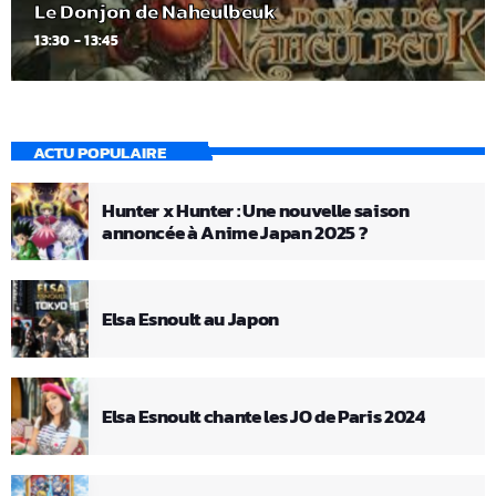
Le Donjon de Naheulbeuk
13:30 - 13:45
ACTU POPULAIRE
Hunter x Hunter : Une nouvelle saison
annoncée à Anime Japan 2025 ?
Elsa Esnoult au Japon
Elsa Esnoult chante les JO de Paris 2024