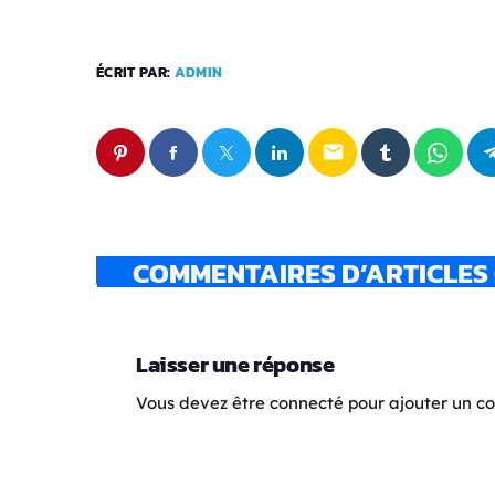
ÉCRIT PAR:
ADMIN
email
COMMENTAIRES D’ARTICLES 
Laisser une réponse
Vous devez être connecté pour ajouter un 