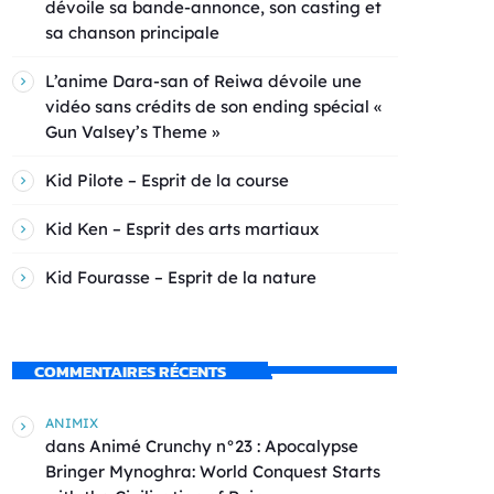
dévoile sa bande-annonce, son casting et
sa chanson principale
L’anime Dara-san of Reiwa dévoile une
vidéo sans crédits de son ending spécial «
Gun Valsey’s Theme »
Kid Pilote – Esprit de la course
Kid Ken – Esprit des arts martiaux
Kid Fourasse – Esprit de la nature
COMMENTAIRES RÉCENTS
ANIMIX
dans
Animé Crunchy n°23 : Apocalypse
Bringer Mynoghra: World Conquest Starts