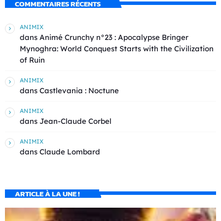
COMMENTAIRES RÉCENTS
ANIMIX
dans
Animé Crunchy n°23 : Apocalypse Bringer
Mynoghra: World Conquest Starts with the Civilization
of Ruin
ANIMIX
dans
Castlevania : Noctune
ANIMIX
dans
Jean-Claude Corbel
ANIMIX
dans
Claude Lombard
ARTICLE À LA UNE !