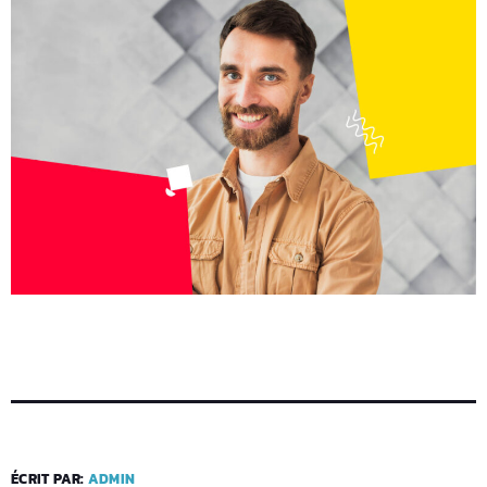
ÉCRIT PAR:
ADMIN