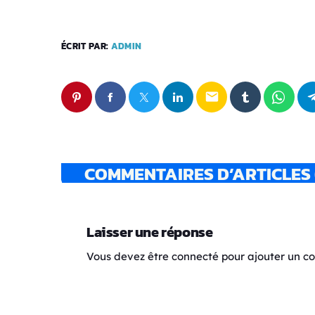
ÉCRIT PAR:
ADMIN
email
COMMENTAIRES D’ARTICLES 
Laisser une réponse
Vous devez être connecté pour ajouter un 