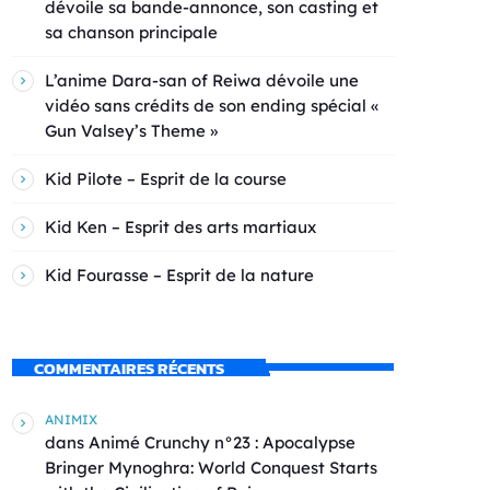
dévoile sa bande-annonce, son casting et
sa chanson principale
L’anime Dara-san of Reiwa dévoile une
vidéo sans crédits de son ending spécial «
Gun Valsey’s Theme »
Kid Pilote – Esprit de la course
Kid Ken – Esprit des arts martiaux
Kid Fourasse – Esprit de la nature
COMMENTAIRES RÉCENTS
ANIMIX
dans
Animé Crunchy n°23 : Apocalypse
Bringer Mynoghra: World Conquest Starts