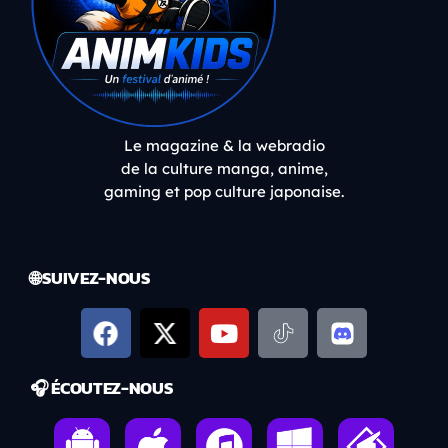
Le magazine & la webradio
de la culture manga, anime,
gaming et pop culture japonaise.
🌐 SUIVEZ-NOUS
🎧 ÉCOUTEZ-NOUS