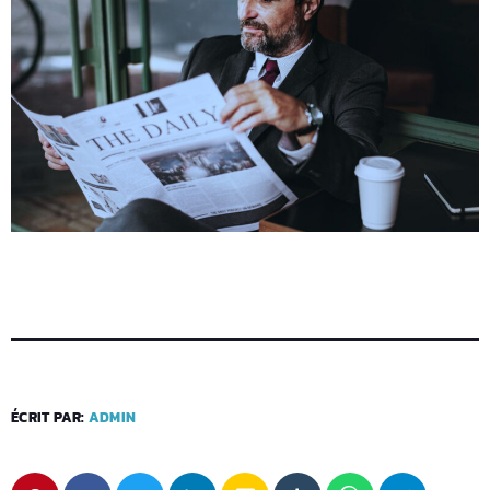
ÉCRIT PAR:
ADMIN