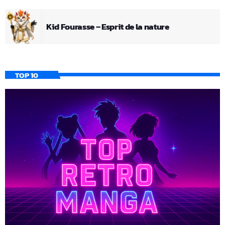
Kid Fourasse – Esprit de la nature
TOP 10