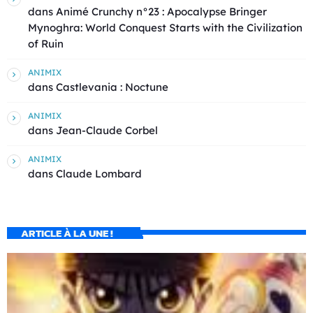
dans
Animé Crunchy n°23 : Apocalypse Bringer
Mynoghra: World Conquest Starts with the Civilization
of Ruin
ANIMIX
dans
Castlevania : Noctune
ANIMIX
dans
Jean-Claude Corbel
ANIMIX
dans
Claude Lombard
ARTICLE À LA UNE !