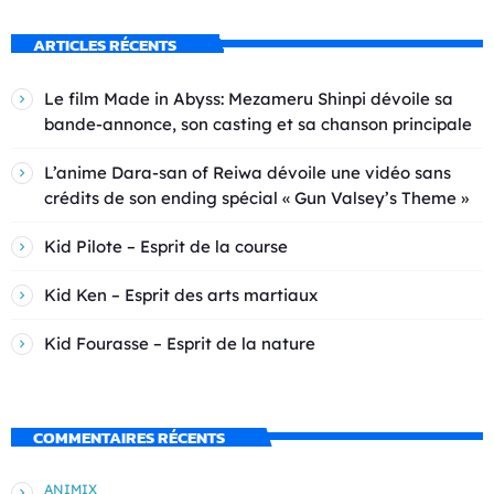
ARTICLES RÉCENTS
Le film Made in Abyss: Mezameru Shinpi dévoile sa
bande-annonce, son casting et sa chanson principale
L’anime Dara-san of Reiwa dévoile une vidéo sans
crédits de son ending spécial « Gun Valsey’s Theme »
Kid Pilote – Esprit de la course
Kid Ken – Esprit des arts martiaux
Kid Fourasse – Esprit de la nature
COMMENTAIRES RÉCENTS
ANIMIX