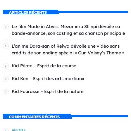
ARTICLES RÉCENTS
Le film Made in Abyss: Mezameru Shinpi dévoile sa
bande-annonce, son casting et sa chanson principale
L’anime Dara-san of Reiwa dévoile une vidéo sans
crédits de son ending spécial « Gun Valsey’s Theme »
Kid Pilote – Esprit de la course
Kid Ken – Esprit des arts martiaux
Kid Fourasse – Esprit de la nature
COMMENTAIRES RÉCENTS
ANIMIX