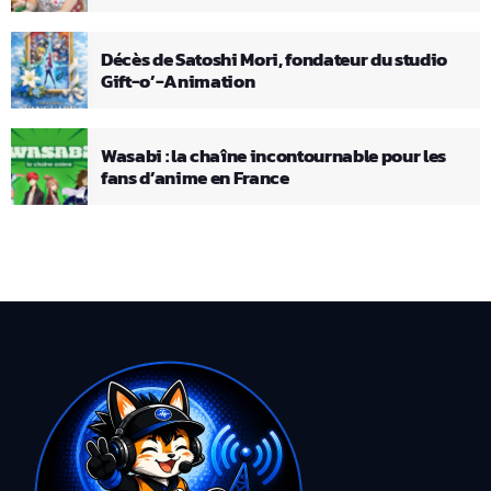
Décès de Satoshi Mori, fondateur du studio
Gift-o’-Animation
Wasabi : la chaîne incontournable pour les
fans d’anime en France