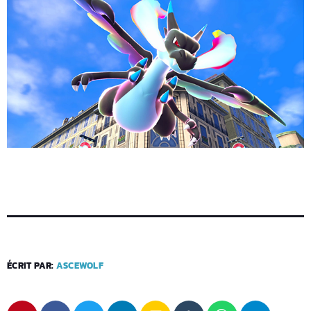
ÉCRIT PAR:
ASCEWOLF