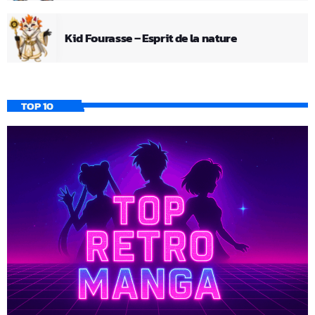
Kid Fourasse – Esprit de la nature
TOP 10