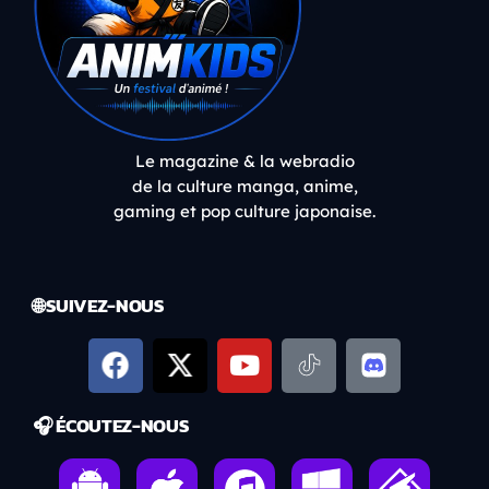
Le magazine & la webradio
de la culture manga, anime,
gaming et pop culture japonaise.
🌐 SUIVEZ-NOUS
🎧 ÉCOUTEZ-NOUS