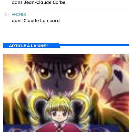
dans
Jean-Claude Corbel
ANIMIX
dans
Claude Lombard
ARTICLE À LA UNE !