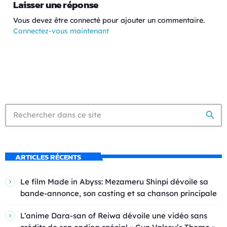
Laisser une réponse
Vous devez être connecté pour ajouter un commentaire.
Connectez-vous maintenant
search
ARTICLES RÉCENTS
Le film Made in Abyss: Mezameru Shinpi dévoile sa
bande-annonce, son casting et sa chanson principale
L’anime Dara-san of Reiwa dévoile une vidéo sans