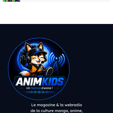
Le magazine & la webradio
de la culture manga, anime,