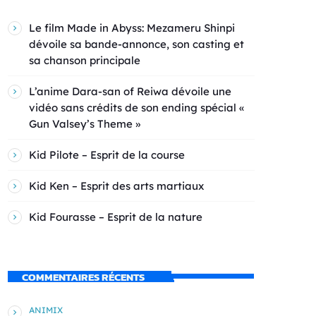
Le film Made in Abyss: Mezameru Shinpi
dévoile sa bande-annonce, son casting et
sa chanson principale
L’anime Dara-san of Reiwa dévoile une
vidéo sans crédits de son ending spécial «
Gun Valsey’s Theme »
Kid Pilote – Esprit de la course
Kid Ken – Esprit des arts martiaux
Kid Fourasse – Esprit de la nature
COMMENTAIRES RÉCENTS
ANIMIX