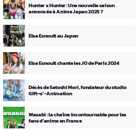
Hunter x Hunter : Une nouvelle saison
annoncée à Anime Japan 2025 ?
Elsa Esnoult au Japon
Elsa Esnoult chante les JO de Paris 2024
Décès de Satoshi Mori, fondateur du studio
Gift-o’-Animation
Wasabi : la chaîne incontournable pour les
fans d’anime en France