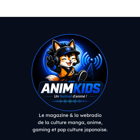
Le magazine & la webradio
de la culture manga, anime,
gaming et pop culture japonaise.