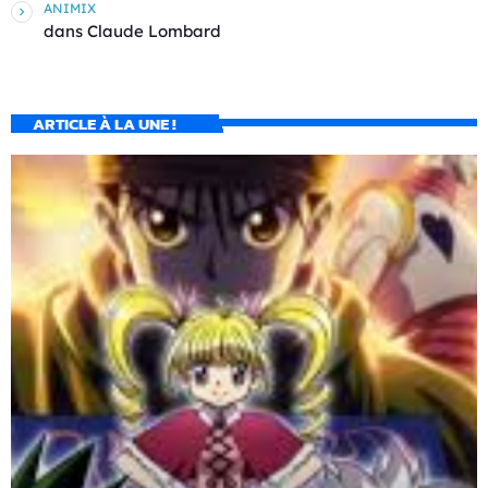
ANIMIX
dans
Claude Lombard
ARTICLE À LA UNE !