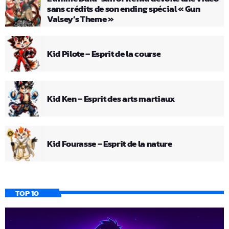
sans crédits de son ending spécial « Gun
Valsey’s Theme »
Kid Pilote – Esprit de la course
Kid Ken – Esprit des arts martiaux
Kid Fourasse – Esprit de la nature
TOP 10