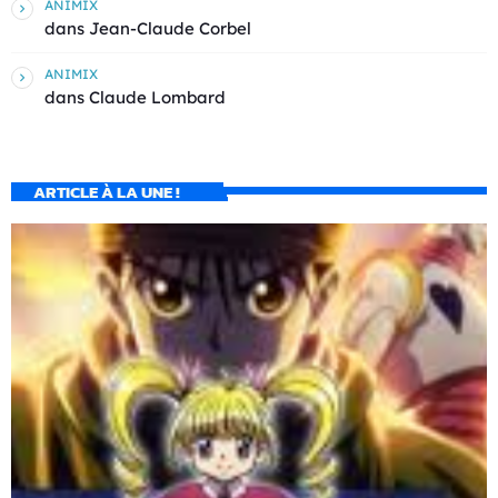
ANIMIX
dans
Jean-Claude Corbel
ANIMIX
dans
Claude Lombard
ARTICLE À LA UNE !