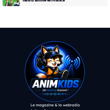
Le magazine & la webradio