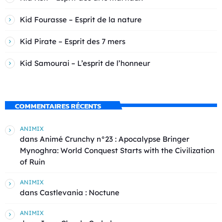
Kid Fourasse – Esprit de la nature
Kid Pirate – Esprit des 7 mers
Kid Samourai – L’esprit de l’honneur
COMMENTAIRES RÉCENTS
ANIMIX
dans
Animé Crunchy n°23 : Apocalypse Bringer
Mynoghra: World Conquest Starts with the Civilization
of Ruin
ANIMIX
dans
Castlevania : Noctune
ANIMIX