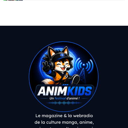
Le magazine & la webradio
de la culture manga, anime,