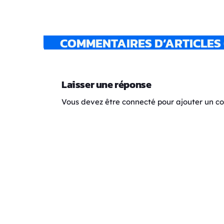
COMMENTAIRES D’ARTICLES 
Laisser une réponse
Vous devez être connecté pour ajouter un 