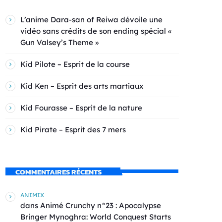
L’anime Dara-san of Reiwa dévoile une
vidéo sans crédits de son ending spécial «
Gun Valsey’s Theme »
Kid Pilote – Esprit de la course
Kid Ken – Esprit des arts martiaux
Kid Fourasse – Esprit de la nature
Kid Pirate – Esprit des 7 mers
COMMENTAIRES RÉCENTS
ANIMIX
dans
Animé Crunchy n°23 : Apocalypse
Bringer Mynoghra: World Conquest Starts