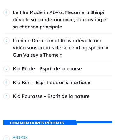
Le film Made in Abyss: Mezameru Shinpi
dévoile sa bande-annonce, son casting et
sa chanson principale
L’anime Dara-san of Reiwa dévoile une
vidéo sans crédits de son ending spécial «
Gun Valsey’s Theme »
Kid Pilote – Esprit de la course
Kid Ken – Esprit des arts martiaux
Kid Fourasse – Esprit de la nature
COMMENTAIRES RÉCENTS
ANIMIX