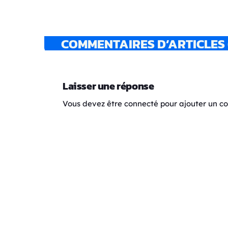
COMMENTAIRES D’ARTICLES 
Laisser une réponse
Vous devez être connecté pour ajouter un 