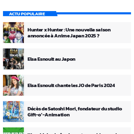
ACTU POPULAIRE
Hunter x Hunter : Une nouvelle saison
annoncée à Anime Japan 2025 ?
Elsa Esnoult au Japon
Elsa Esnoult chante les JO de Paris 2024
Décès de Satoshi Mori, fondateur du studio
Gift-o’-Animation