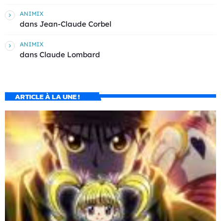
ANIMIX
dans
Jean-Claude Corbel
ANIMIX
dans
Claude Lombard
ARTICLE À LA UNE !