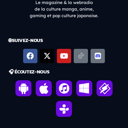
Le magazine & la webradio
de la culture manga, anime,
gaming et pop culture japonaise.
🌐 SUIVEZ-NOUS
🎧 ÉCOUTEZ-NOUS