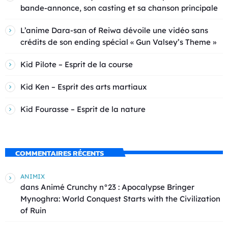
bande-annonce, son casting et sa chanson principale
L’anime Dara-san of Reiwa dévoile une vidéo sans
crédits de son ending spécial « Gun Valsey’s Theme »
Kid Pilote – Esprit de la course
Kid Ken – Esprit des arts martiaux
Kid Fourasse – Esprit de la nature
COMMENTAIRES RÉCENTS
ANIMIX
dans
Animé Crunchy n°23 : Apocalypse Bringer
Mynoghra: World Conquest Starts with the Civilization
of Ruin