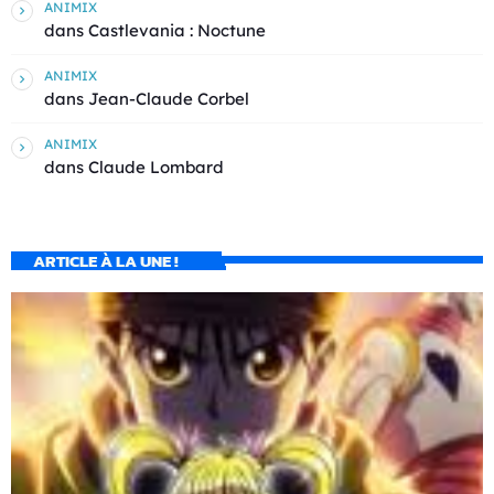
ANIMIX
dans
Castlevania : Noctune
ANIMIX
dans
Jean-Claude Corbel
ANIMIX
dans
Claude Lombard
ARTICLE À LA UNE !