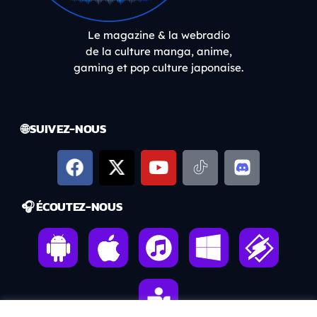
Le magazine & la webradio
de la culture manga, anime,
gaming et pop culture japonaise.
🌐 SUIVEZ-NOUS
🎧 ÉCOUTEZ-NOUS