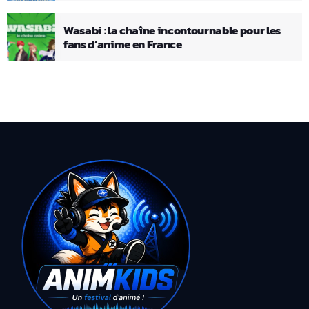
Wasabi : la chaîne incontournable pour les
fans d’anime en France