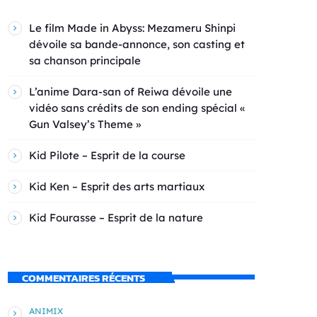
Le film Made in Abyss: Mezameru Shinpi
dévoile sa bande-annonce, son casting et
sa chanson principale
L’anime Dara-san of Reiwa dévoile une
vidéo sans crédits de son ending spécial «
Gun Valsey’s Theme »
Kid Pilote – Esprit de la course
Kid Ken – Esprit des arts martiaux
Kid Fourasse – Esprit de la nature
COMMENTAIRES RÉCENTS
ANIMIX