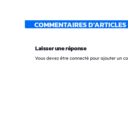
COMMENTAIRES D’ARTICLES 
Laisser une réponse
Vous devez être connecté pour ajouter un 