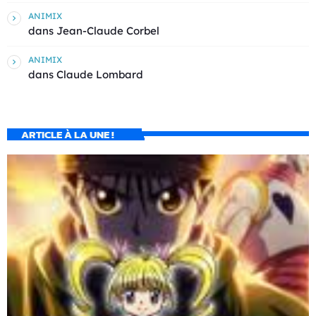
ANIMIX
dans
Jean-Claude Corbel
ANIMIX
dans
Claude Lombard
ARTICLE À LA UNE !