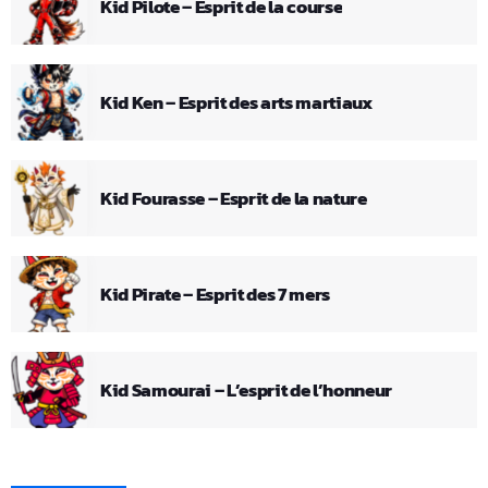
Kid Pilote – Esprit de la course
Kid Ken – Esprit des arts martiaux
Kid Fourasse – Esprit de la nature
Kid Pirate – Esprit des 7 mers
Kid Samourai – L’esprit de l’honneur