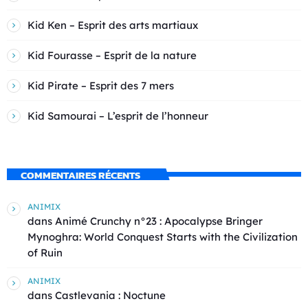
Kid Ken – Esprit des arts martiaux
Kid Fourasse – Esprit de la nature
Kid Pirate – Esprit des 7 mers
Kid Samourai – L’esprit de l’honneur
COMMENTAIRES RÉCENTS
ANIMIX
dans
Animé Crunchy n°23 : Apocalypse Bringer
Mynoghra: World Conquest Starts with the Civilization
of Ruin
ANIMIX
dans
Castlevania : Noctune