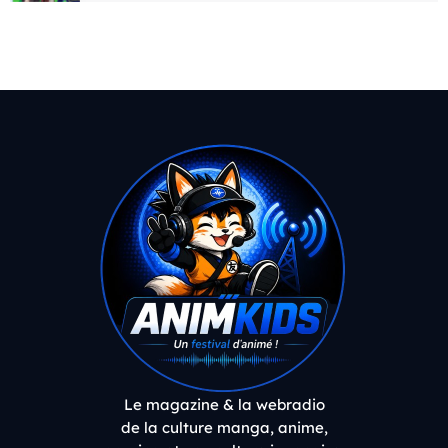
Le magazine & la webradio
de la culture manga, anime,