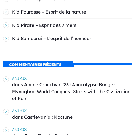
Kid Fourasse – Esprit de la nature
Kid Pirate – Esprit des 7 mers
Kid Samourai – L’esprit de l’honneur
COMMENTAIRES RÉCENTS
ANIMIX
dans
Animé Crunchy n°23 : Apocalypse Bringer
Mynoghra: World Conquest Starts with the Civilization
of Ruin
ANIMIX
dans
Castlevania : Noctune
ANIMIX