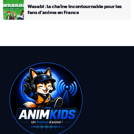
Wasabi : la chaîne incontournable pour les
fans d’anime en France