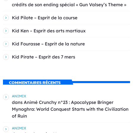
crédits de son ending spécial « Gun Valsey’s Theme »
Kid Pilote – Esprit de la course
Kid Ken – Esprit des arts martiaux
Kid Fourasse – Esprit de la nature
Kid Pirate – Esprit des 7 mers
COMMENTAIRES RÉCENTS
ANIMIX
dans
Animé Crunchy n°23 : Apocalypse Bringer
Mynoghra: World Conquest Starts with the Civilization
of Ruin
ANIMIX