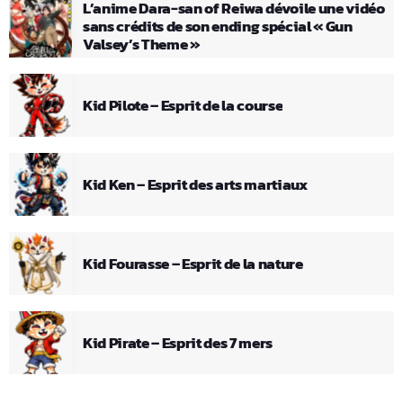
L’anime Dara-san of Reiwa dévoile une vidéo
sans crédits de son ending spécial « Gun
Valsey’s Theme »
Kid Pilote – Esprit de la course
Kid Ken – Esprit des arts martiaux
Kid Fourasse – Esprit de la nature
Kid Pirate – Esprit des 7 mers