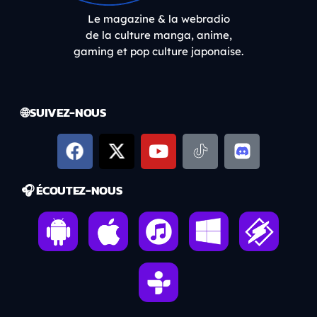
Le magazine & la webradio
de la culture manga, anime,
gaming et pop culture japonaise.
🌐 SUIVEZ-NOUS
🎧 ÉCOUTEZ-NOUS