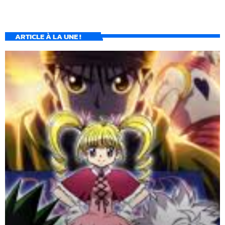
ARTICLE À LA UNE !