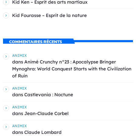
Kid Ken – Esprit des arts martiaux
Kid Fourasse – Esprit de la nature
COMMENTAIRES RÉCENTS
ANIMIX
dans
Animé Crunchy n°23 : Apocalypse Bringer
Mynoghra: World Conquest Starts with the Civilization
of Ruin
ANIMIX
dans
Castlevania : Noctune
ANIMIX
dans
Jean-Claude Corbel
ANIMIX
dans
Claude Lombard