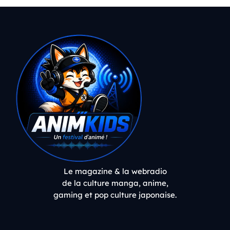
Le magazine & la webradio
de la culture manga, anime,
gaming et pop culture japonaise.