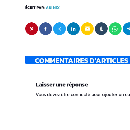
ÉCRIT PAR:
ANIMIX
email
COMMENTAIRES D’ARTICLES 
Laisser une réponse
Vous devez être connecté pour ajouter un 