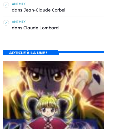
ANIMIX
dans
Jean-Claude Corbel
ANIMIX
dans
Claude Lombard
ARTICLE À LA UNE !