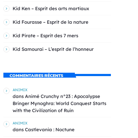
Kid Ken – Esprit des arts martiaux
Kid Fourasse – Esprit de la nature
Kid Pirate – Esprit des 7 mers
Kid Samourai – L’esprit de l’honneur
COMMENTAIRES RÉCENTS
ANIMIX
dans
Animé Crunchy n°23 : Apocalypse
Bringer Mynoghra: World Conquest Starts
with the Civilization of Ruin
ANIMIX
dans
Castlevania : Noctune