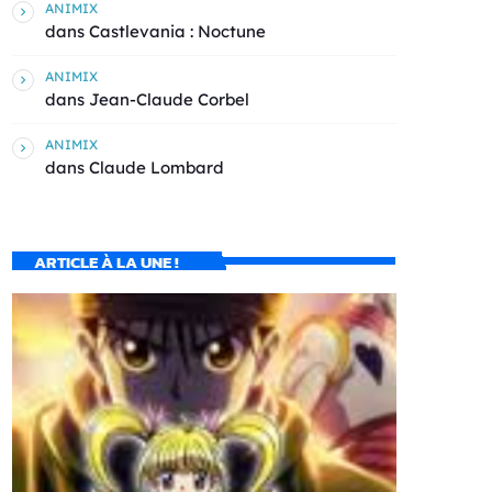
ANIMIX
dans
Castlevania : Noctune
ANIMIX
dans
Jean-Claude Corbel
ANIMIX
dans
Claude Lombard
ARTICLE À LA UNE !