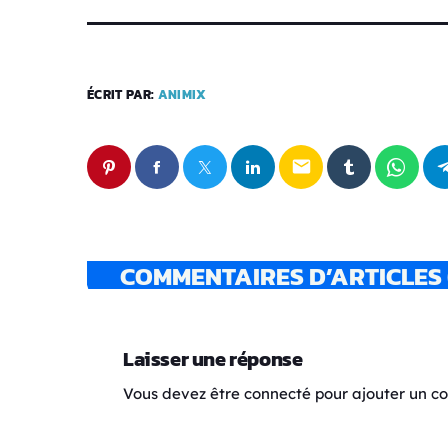
ÉCRIT PAR:
ANIMIX
email
COMMENTAIRES D’ARTICLES 
Laisser une réponse
Vous devez être connecté pour ajouter un 