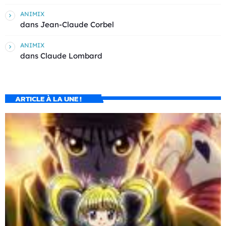
ANIMIX
dans
Jean-Claude Corbel
ANIMIX
dans
Claude Lombard
ARTICLE À LA UNE !