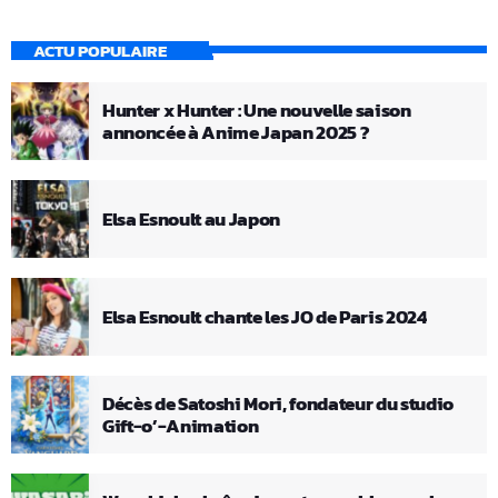
ACTU POPULAIRE
Hunter x Hunter : Une nouvelle saison
annoncée à Anime Japan 2025 ?
Elsa Esnoult au Japon
Elsa Esnoult chante les JO de Paris 2024
Décès de Satoshi Mori, fondateur du studio
Gift-o’-Animation