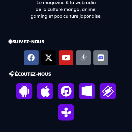
Le magazine & la webradio
de la culture manga, anime,
gaming et pop culture japonaise.
🌐 SUIVEZ-NOUS
🎧 ÉCOUTEZ-NOUS