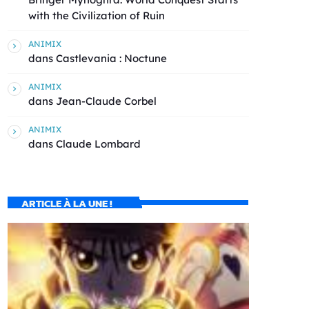
with the Civilization of Ruin
ANIMIX
dans
Castlevania : Noctune
ANIMIX
dans
Jean-Claude Corbel
ANIMIX
dans
Claude Lombard
ARTICLE À LA UNE !