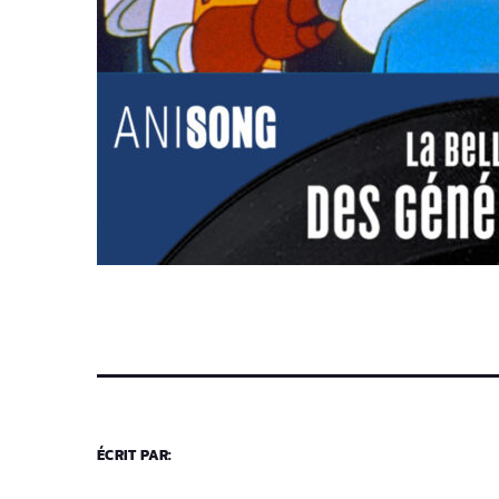
ÉCRIT PAR: