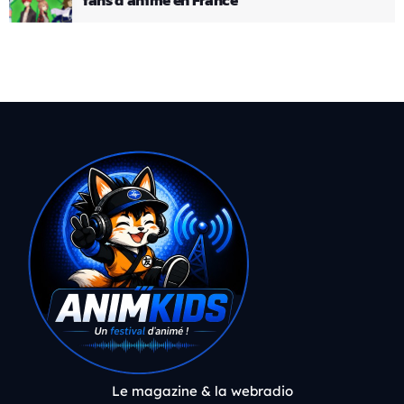
Le magazine & la webradio