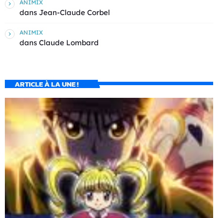
ANIMIX
dans
Jean-Claude Corbel
ANIMIX
dans
Claude Lombard
ARTICLE À LA UNE !