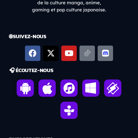
de la culture manga, anime,
gaming et pop culture japonaise.
🌐 SUIVEZ-NOUS
🎧 ÉCOUTEZ-NOUS