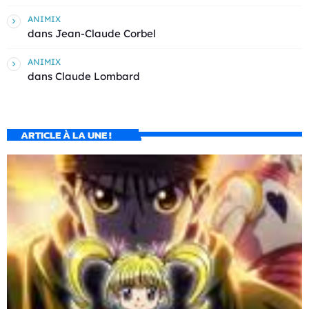
ANIMIX
dans
Jean-Claude Corbel
ANIMIX
dans
Claude Lombard
ARTICLE À LA UNE !