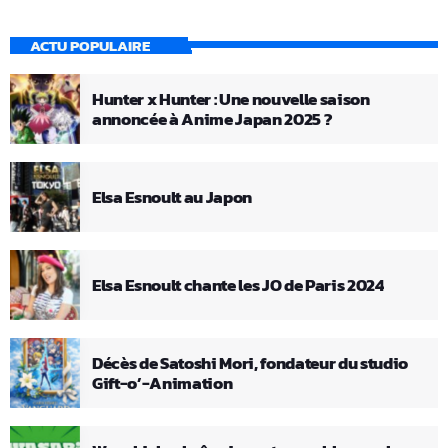
ACTU POPULAIRE
Hunter x Hunter : Une nouvelle saison
annoncée à Anime Japan 2025 ?
Elsa Esnoult au Japon
Elsa Esnoult chante les JO de Paris 2024
Décès de Satoshi Mori, fondateur du studio
Gift-o’-Animation