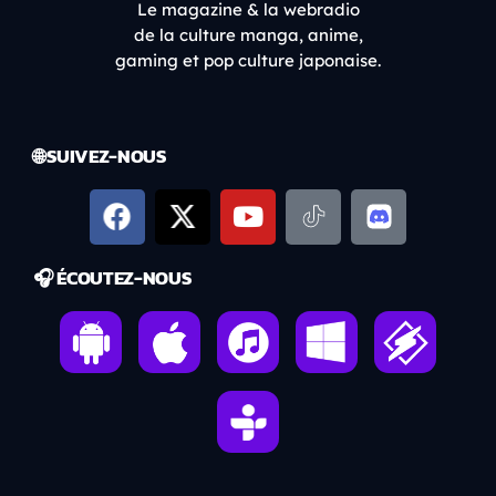
Le magazine & la webradio
de la culture manga, anime,
gaming et pop culture japonaise.
🌐 SUIVEZ-NOUS
🎧 ÉCOUTEZ-NOUS