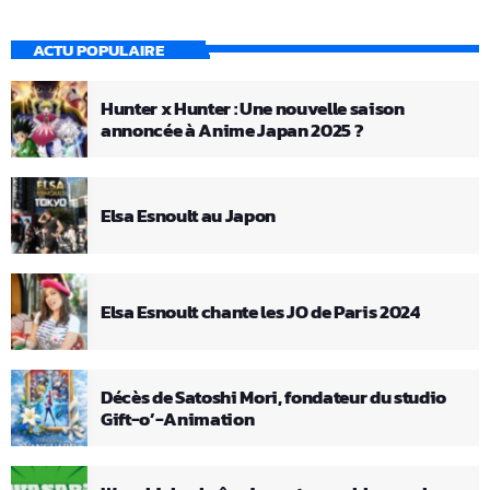
ACTU POPULAIRE
Hunter x Hunter : Une nouvelle saison
annoncée à Anime Japan 2025 ?
Elsa Esnoult au Japon
Elsa Esnoult chante les JO de Paris 2024
Décès de Satoshi Mori, fondateur du studio
Gift-o’-Animation