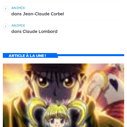
ANIMIX
dans
Jean-Claude Corbel
ANIMIX
dans
Claude Lombard
ARTICLE À LA UNE !