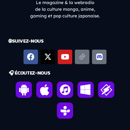
Le magazine & la webradio
de la culture manga, anime,
gaming et pop culture japonaise.
🌐 SUIVEZ-NOUS
🎧 ÉCOUTEZ-NOUS