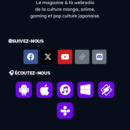
Le magazine & la webradio
de la culture manga, anime,
gaming et pop culture japonaise.
🌐 SUIVEZ-NOUS
🎧 ÉCOUTEZ-NOUS