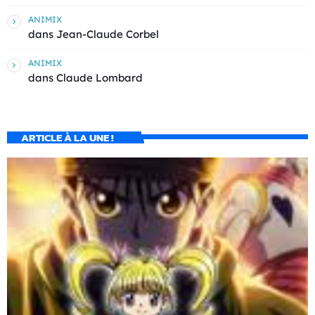
ANIMIX
dans
Jean-Claude Corbel
ANIMIX
dans
Claude Lombard
ARTICLE À LA UNE !