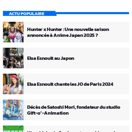
ACTU POPULAIRE
Hunter x Hunter : Une nouvelle saison
annoncée à Anime Japan 2025 ?
Elsa Esnoult au Japon
Elsa Esnoult chante les JO de Paris 2024
Décès de Satoshi Mori, fondateur du studio
Gift-o’-Animation