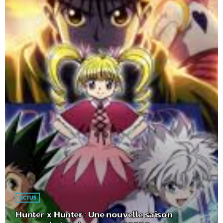
ACTUS
Hunter x Hunter : Une nouvelle saison