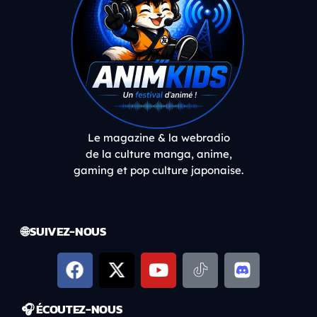
Le magazine & la webradio
de la culture manga, anime,
gaming et pop culture japonaise.
🌐 SUIVEZ-NOUS
🎧 ÉCOUTEZ-NOUS